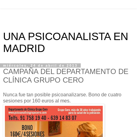
UNA PSICOANALISTA EN
MADRID
miércoles, 24 de abril de 2013
CAMPAÑA DEL DEPARTAMENTO DE
CLÍNICA GRUPO CERO
Nunca fue tan posible psicoanalizarse. Bono de cuatro
sesiones por 160 euros al mes.