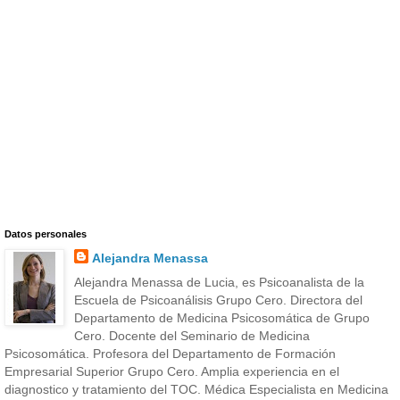
Datos personales
Alejandra Menassa
Alejandra Menassa de Lucia, es Psicoanalista de la
Escuela de Psicoanálisis Grupo Cero. Directora del
Departamento de Medicina Psicosomática de Grupo
Cero. Docente del Seminario de Medicina
Psicosomática. Profesora del Departamento de Formación
Empresarial Superior Grupo Cero. Amplia experiencia en el
diagnostico y tratamiento del TOC. Médica Especialista en Medicina